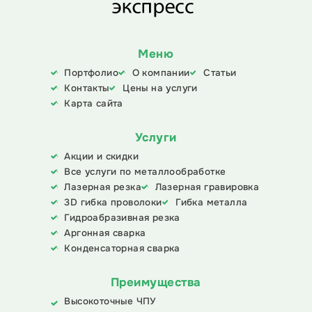
Меню
Портфолио
О компании
Статьи
Контакты
Цены на услуги
Карта сайта
Услуги
Акции и скидки
Все услуги по металлообработке
Лазерная резка
Лазерная гравировка
3D гибка проволоки
Гибка металла
Гидроабразивная резка
Аргонная сварка
Конденсаторная сварка
Преимущества
Высокоточные ЧПУ