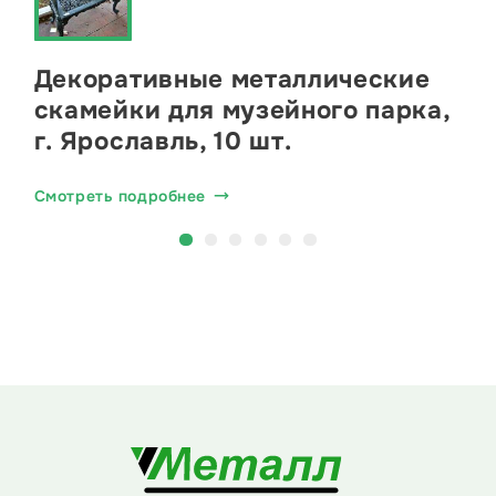
Декоративные металлические
скамейки для музейного парка,
г. Ярославль, 10 шт.
Смотреть подробнее