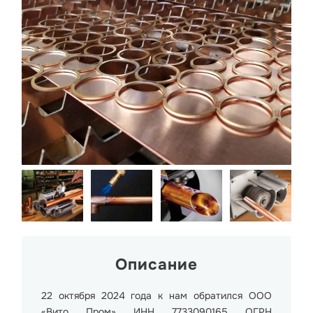
Описание
22 октября 2024 года к нам обратился ООО
«Вито Пром» ИНН 7733090165 ОГРН