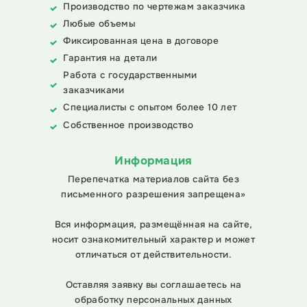
Производство по чертежам заказчика
Любые объемы
Фиксированная цена в договоре
Гарантия на детали
Работа с государственными
заказчиками
Специалисты с опытом более 10 лет
Собственное производство
Информация
Перепечатка материалов сайта без
письменного разрешения запрещена»
Вся информация, размещённая на сайте,
носит ознакомительный характер и может
отличаться от действительности.
Оставляя заявку вы соглашаетесь на
обработку персональных данных