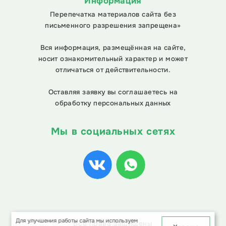
Информация
Перепечатка материалов сайта без
письменного разрешения запрещена»
Вся информация, размещённая на сайте,
носит ознакомительный характер и может
отличаться от действительности.
Оставляя заявку вы соглашаетесь на
обработку персональных данных
Мы в социальных сетях
Для улучшения работы сайта мы используем
Все права защищены