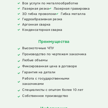
Все услуги по металлообработке
Лазерная резка
Лазерная гравировка
3D гибка проволоки
Гибка металла
Гидроабразивная резка
Аргонная сварка
Конденсаторная сварка
Преимущества
Высокоточные ЧПУ
Производство по чертежам заказчика
Любые объемы
Фиксированная цена в договоре
Гарантия на детали
Работа с государственными
заказчиками
Специалисты с опытом более 10 лет
Собственное производство