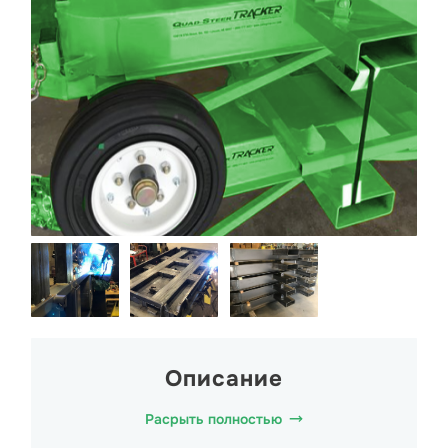
Описание
Расрыть полностью