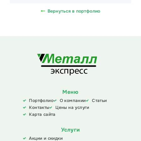
Вернуться в портфолио
Меню
Портфолио
О компании
Статьи
Контакты
Цены на услуги
Карта сайта
Услуги
Акции и скидки