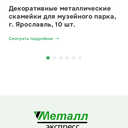
Декоративные металлические
скамейки для музейного парка,
г. Ярославль, 10 шт.
Смотреть подробнее