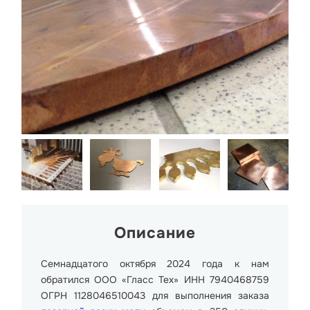
Описание
Семнадцатого октября 2024 года к нам
обратился ООО «Гласс Тех» ИНН 7940468759
ОГРН 1128046510043 для выполнения заказа