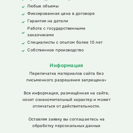
Любые объемы
Фиксированная цена в договоре
Гарантия на детали
Работа с государственными
заказчиками
Специалисты с опытом более 10 лет
Собственное производство
Информация
Перепечатка материалов сайта без
письменного разрешения запрещена»
Вся информация, размещённая на сайте,
носит ознакомительный характер и может
отличаться от действительности.
Оставляя заявку вы соглашаетесь на
обработку персональных данных