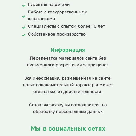
Гарантия на детали
Работа с государственными
заказчиками
Специалисты с опытом более 10 лет
Собственное производство
Информация
Перепечатка материалов сайта без
письменного разрешения запрещена»
Вся информация, размещённая на сайте,
носит ознакомительный характер и может
отличаться от действительности.
Оставляя заявку вы соглашаетесь на
обработку персональных данных
Мы в социальных сетях