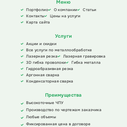
Меню
Портфолио
О компании
Статьи
Контакты
Цены на услуги
Карта сайта
Услуги
Акции и скидки
Все услуги по металлообработке
Лазерная резка
Лазерная гравировка
3D гибка проволоки
Гибка металла
Гидроабразивная резка
Аргонная сварка
Конденсаторная сварка
Преимущества
Высокоточные ЧПУ
Производство по чертежам заказчика
Любые объемы
Фиксированная цена в договоре