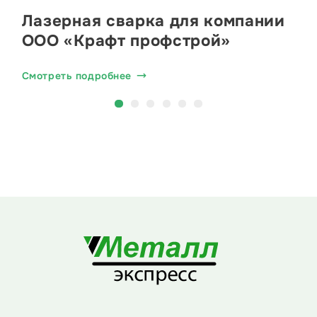
Лазерная сварка для компании
ООО «Крафт профстрой»
Смотреть подробнее