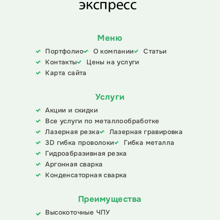
Меню
Портфолио
О компании
Статьи
Контакты
Цены на услуги
Карта сайта
Услуги
Акции и скидки
Все услуги по металлообработке
Лазерная резка
Лазерная гравировка
3D гибка проволоки
Гибка металла
Гидроабразивная резка
Аргонная сварка
Конденсаторная сварка
Преимущества
Высокоточные ЧПУ