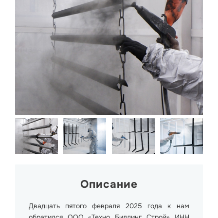
Описание
Двадцать пятого февраля 2025 года к нам
обратился ООО «Техно Билдинг Строй» ИНН