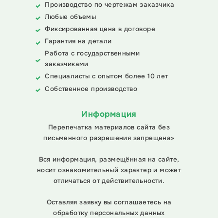
Производство по чертежам заказчика
Любые объемы
Фиксированная цена в договоре
Гарантия на детали
Работа с государственными
заказчиками
Специалисты с опытом более 10 лет
Собственное производство
Информация
Перепечатка материалов сайта без
письменного разрешения запрещена»
Вся информация, размещённая на сайте,
носит ознакомительный характер и может
отличаться от действительности.
Оставляя заявку вы соглашаетесь на
обработку персональных данных