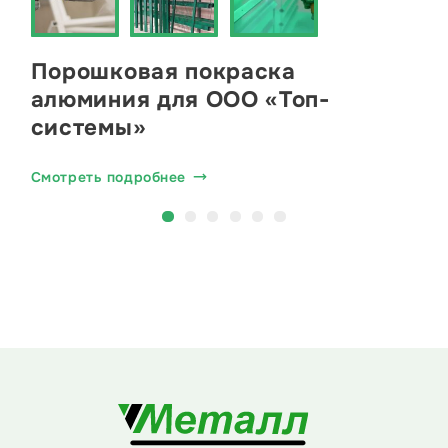
Порошковая покраска
алюминия для ООО «Топ-
системы»
Смотреть подробнее