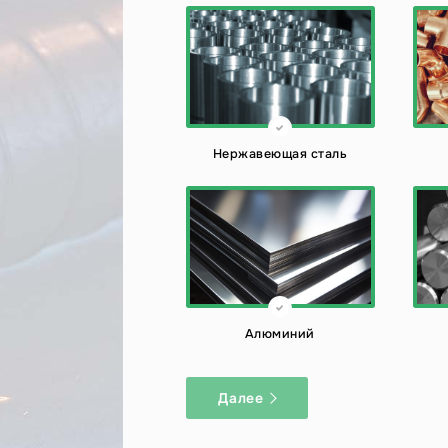
Нержавеющая сталь
Алюминий
Далее