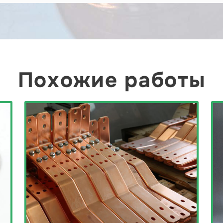
Похожие работы