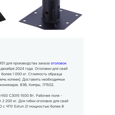
451 для производства заказа
оголовок
декабря 2024 года. Оголовки для свай
более 1 000 кг. Стоимость образца
 семь копеек). Доставить необходимые
оникидзе, 83В, Кимры, 171502.
HSG C3015 1500 Вт. Рабочее поле -
2 200 кг. Для гибки оголовок для свай
 с ЧПУ Estun 21 мощностью более 8