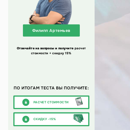
Филипп Артемьев
Отвечайте на вопросы и получите
расчет
стоимости + скидку 15%
ПО ИТОГАМ ТЕСТА ВЫ ПОЛУЧИТЕ:
РАСЧЕТ СТОИМОСТИ
СКИДКУ -15%