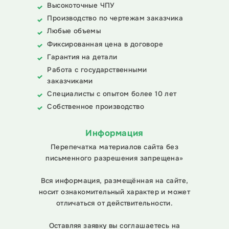
Высокоточные ЧПУ
Производство по чертежам заказчика
Любые объемы
Фиксированная цена в договоре
Гарантия на детали
Работа с государственными
заказчиками
Специалисты с опытом более 10 лет
Собственное производство
Информация
Перепечатка материалов сайта без
письменного разрешения запрещена»
Вся информация, размещённая на сайте,
носит ознакомительный характер и может
отличаться от действительности.
Оставляя заявку вы соглашаетесь на