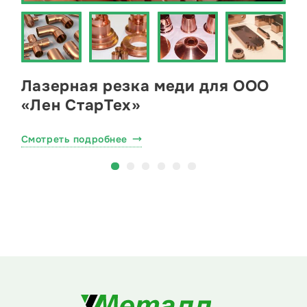
Лазерная резка меди для ООО
«Лен СтарТех»
Смотреть подробнее