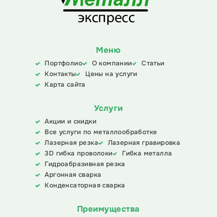
Меню
Портфолио
О компании
Статьи
Контакты
Цены на услуги
Карта сайта
Услуги
Акции и скидки
Все услуги по металлообработке
Лазерная резка
Лазерная гравировка
3D гибка проволоки
Гибка металла
Гидроабразивная резка
Аргонная сварка
Конденсаторная сварка
Преимущества