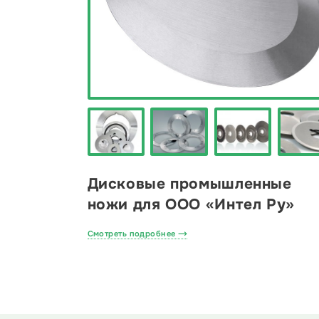
Дисковые промышленные
ножи для ООО «Интел Ру»
Смотреть подробнее