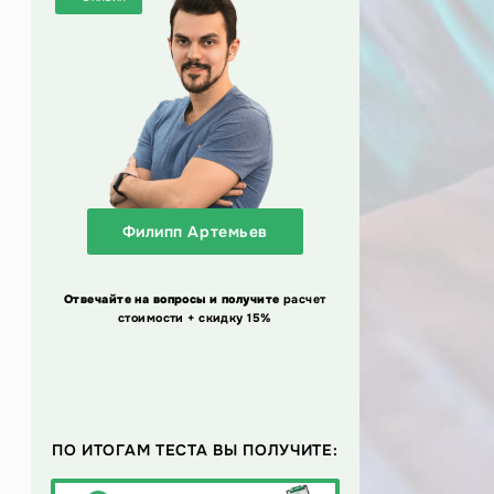
Филипп Артемьев
Отвечайте на вопросы и получите
расчет
стоимости + скидку 15%
ПО ИТОГАМ ТЕСТА ВЫ ПОЛУЧИТЕ: