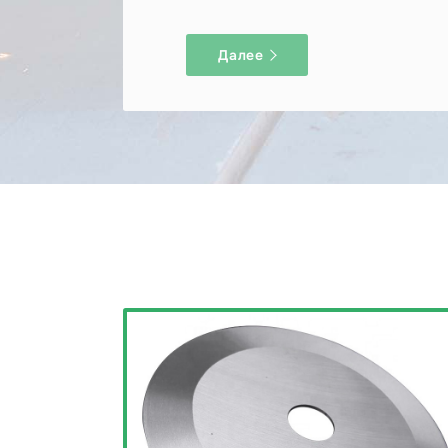
Далее