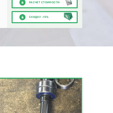
РАСЧЕТ СТОИМОСТИ
СКИДКУ -15%