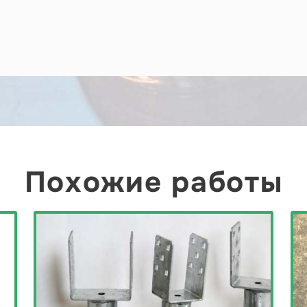
Похожие работы