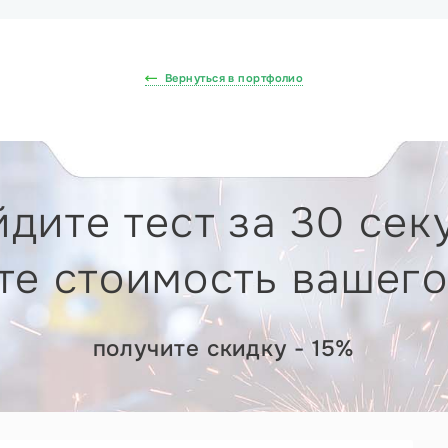
Вернуться в портфолио
дите тест за 30 сек
те стоимость вашего
получите скидку - 15%