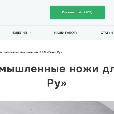
Скачать прайс (PDF)
ИЗДЕЛИЯ
НАШИ РАБОТЫ
СТАТЬИ
ые промышленные ножи для ООО «Интел Ру»
мышленные ножи д
Ру»