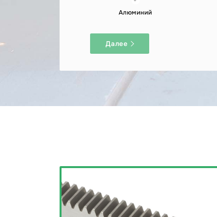
Алюминий
Далее