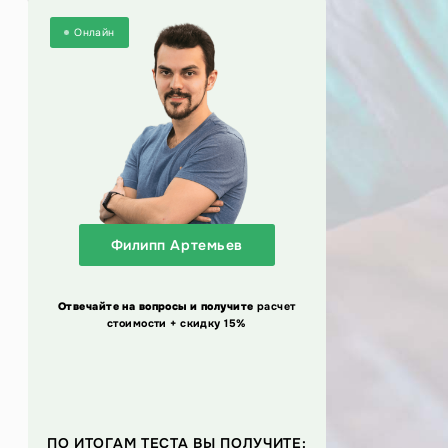
Онлайн
Филипп Артемьев
Отвечайте на вопросы и получите
расчет
стоимости + скидку 15%
ПО ИТОГАМ ТЕСТА ВЫ ПОЛУЧИТЕ: