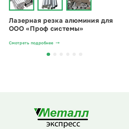
Лазерная резка алюминия для
ООО «Проф системы»
Смотреть подробнее