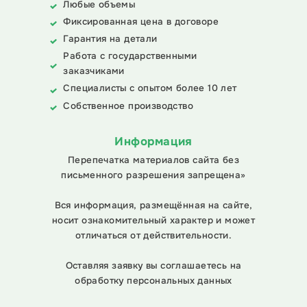
Любые объемы
Фиксированная цена в договоре
Гарантия на детали
Работа с государственными
заказчиками
Специалисты с опытом более 10 лет
Собственное производство
Информация
Перепечатка материалов сайта без
письменного разрешения запрещена»
Вся информация, размещённая на сайте,
носит ознакомительный характер и может
отличаться от действительности.
Оставляя заявку вы соглашаетесь на
обработку персональных данных