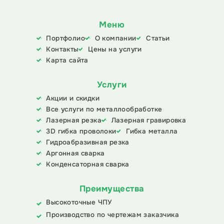
Меню
Портфолио
О компании
Статьи
Контакты
Цены на услуги
Карта сайта
Услуги
Акции и скидки
Все услуги по металлообработке
Лазерная резка
Лазерная гравировка
3D гибка проволоки
Гибка металла
Гидроабразивная резка
Аргонная сварка
Конденсаторная сварка
Преимущества
Высокоточные ЧПУ
Производство по чертежам заказчика