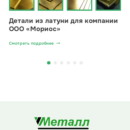
Детали из латуни для компании
ООО «Мориос»
Смотреть подробнее