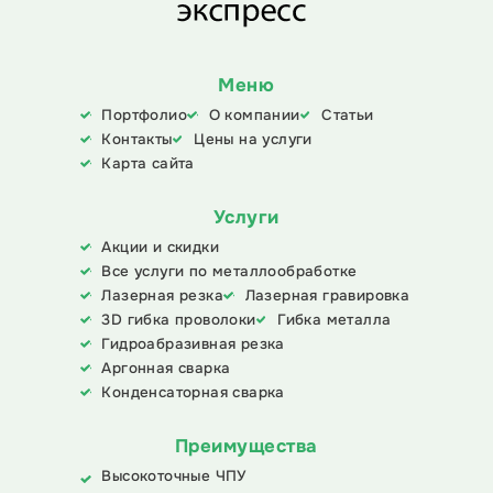
Меню
Портфолио
О компании
Статьи
Контакты
Цены на услуги
Карта сайта
Услуги
Акции и скидки
Все услуги по металлообработке
Лазерная резка
Лазерная гравировка
3D гибка проволоки
Гибка металла
Гидроабразивная резка
Аргонная сварка
Конденсаторная сварка
Преимущества
Высокоточные ЧПУ