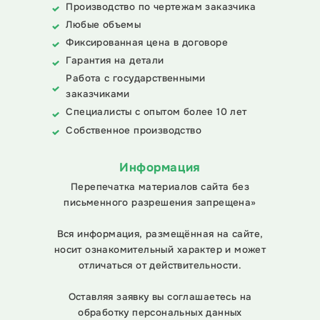
Производство по чертежам заказчика
Любые объемы
Фиксированная цена в договоре
Гарантия на детали
Работа с государственными
заказчиками
Специалисты с опытом более 10 лет
Собственное производство
Информация
Перепечатка материалов сайта без
письменного разрешения запрещена»
Вся информация, размещённая на сайте,
носит ознакомительный характер и может
отличаться от действительности.
Оставляя заявку вы соглашаетесь на
обработку персональных данных