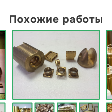
Похожие работы