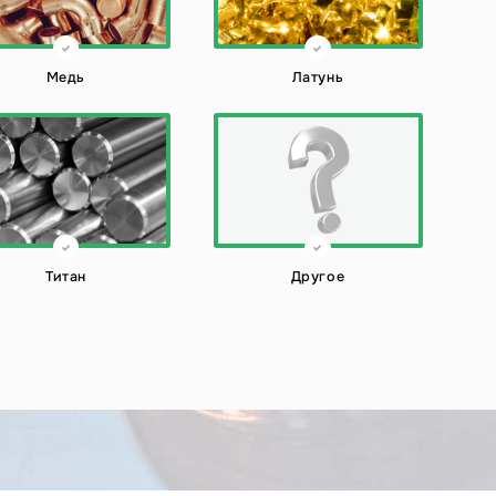
Медь
Латунь
Титан
Другое