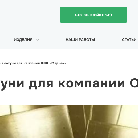
Скачать прайс (PDF)
ИЗДЕЛИЯ
НАШИ РАБОТЫ
СТАТЬИ
из латуни для компании ООО «Мориос»
туни для компании