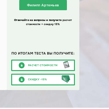
Филипп Артемьев
Отвечайте на вопросы и получите
расчет
стоимости + скидку 15%
ПО ИТОГАМ ТЕСТА ВЫ ПОЛУЧИТЕ:
РАСЧЕТ СТОИМОСТИ
СКИДКУ -15%