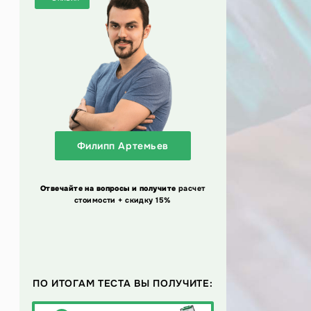
Филипп Артемьев
Отвечайте на вопросы и получите
расчет
стоимости + скидку 15%
ПО ИТОГАМ ТЕСТА ВЫ ПОЛУЧИТЕ: