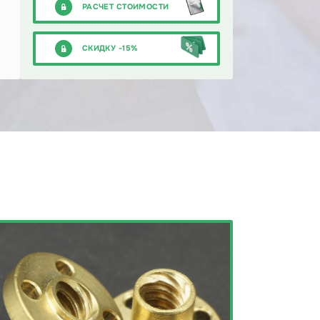
РАСЧЕТ СТОИМОСТИ
СКИДКУ -15%