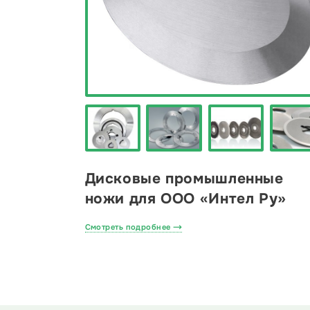
Дисковые промышленные
ножи для ООО «Интел Ру»
Смотреть подробнее