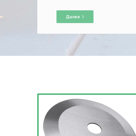
Далее