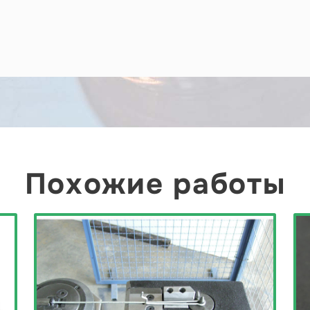
Похожие работы