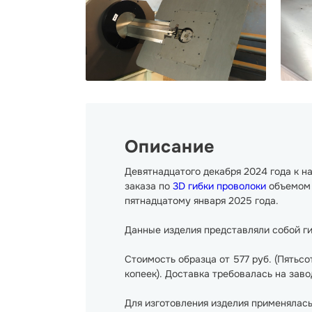
Описание
Девятнадцатого декабря 2024 года к 
заказа по
3D гибки проволоки
объемом 
пятнадцатому января 2025 года.
Данные изделия представляли собой ги
Стоимость образца от 577 руб. (Пятьсо
копеек). Доставка требовалась на заво
Для изготовления изделия применялась