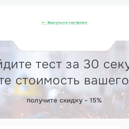
Вернуться в портфолио
дите тест за 30 сек
те стоимость вашего
получите скидку - 15%