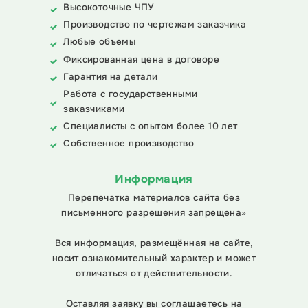
Высокоточные ЧПУ
Производство по чертежам заказчика
Любые объемы
Фиксированная цена в договоре
Гарантия на детали
Работа с государственными
заказчиками
Специалисты с опытом более 10 лет
Собственное производство
Информация
Перепечатка материалов сайта без
письменного разрешения запрещена»
Вся информация, размещённая на сайте,
носит ознакомительный характер и может
отличаться от действительности.
Оставляя заявку вы соглашаетесь на