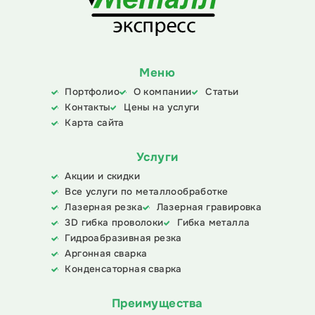
Меню
Портфолио
О компании
Статьи
Контакты
Цены на услуги
Карта сайта
Услуги
Акции и скидки
Все услуги по металлообработке
Лазерная резка
Лазерная гравировка
3D гибка проволоки
Гибка металла
Гидроабразивная резка
Аргонная сварка
Конденсаторная сварка
Преимущества