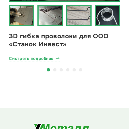
3D гибка проволоки для ООО
«Станок Инвест»
Смотреть подробнее