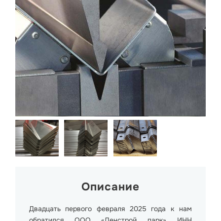
Описание
Двадцать первого февраля 2025 года к нам
обратился ООО «Ленстрой парк» ИНН