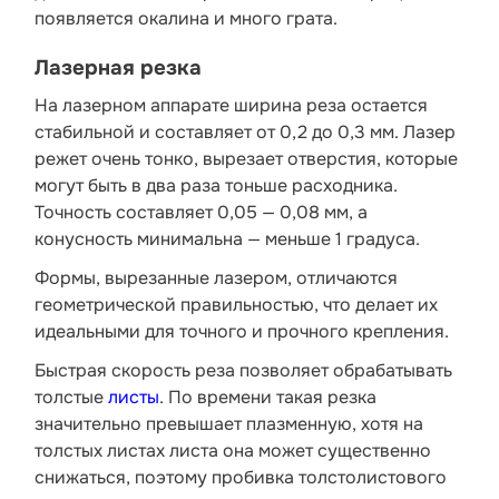
появляется окалина и много грата.
Лазерная резка
На лазерном аппарате ширина реза остается
стабильной и составляет от 0,2 до 0,3 мм. Лазер
режет очень тонко, вырезает отверстия, которые
могут быть в два раза тоньше расходника.
Точность составляет 0,05 — 0,08 мм, а
конусность минимальна — меньше 1 градуса.
Формы, вырезанные лазером, отличаются
геометрической правильностью, что делает их
идеальными для точного и прочного крепления.
Быстрая скорость реза позволяет обрабатывать
толстые
листы
. По времени такая резка
значительно превышает плазменную, хотя на
толстых листах листа она может существенно
снижаться, поэтому пробивка толстолистового