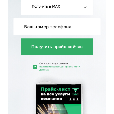
Получить в MAX
Получить прайс сейчас
Cогласен с условиями
политики конфиденциальности
данных