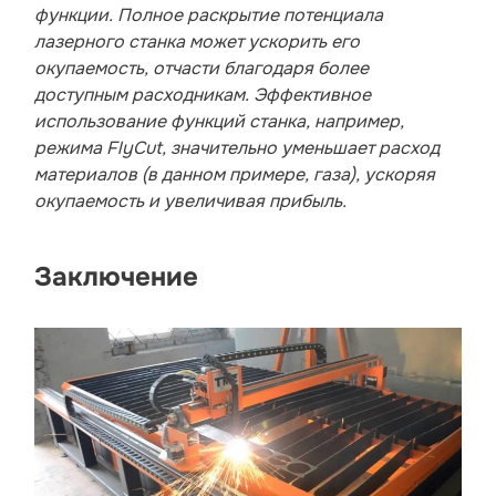
функции. Полное раскрытие потенциала
лазерного станка может ускорить его
окупаемость, отчасти благодаря более
доступным расходникам. Эффективное
использование функций станка, например,
режима FlyCut, значительно уменьшает расход
материалов (в данном примере, газа), ускоряя
окупаемость и увеличивая прибыль.
Заключение