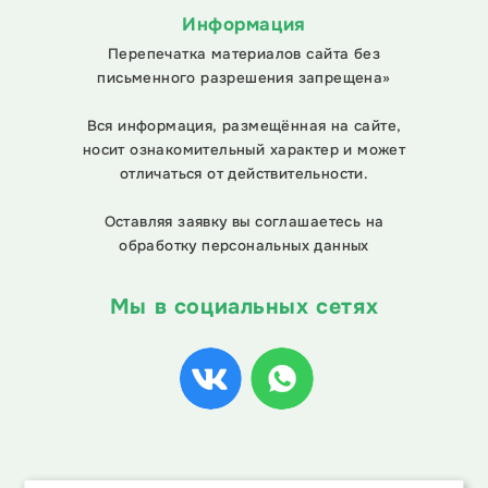
Информация
Перепечатка материалов сайта без
письменного разрешения запрещена»
Вся информация, размещённая на сайте,
носит ознакомительный характер и может
отличаться от действительности.
Оставляя заявку вы соглашаетесь на
обработку персональных данных
Мы в социальных сетях