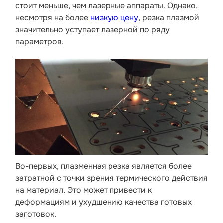
стоит меньше, чем лазерные аппараты. Однако,
несмотря на более
низкую цену
, резка плазмой
значительно уступает лазерной по ряду
параметров.
Во-первых, плазменная резка является более
затратной с точки зрения термического действия
на материал. Это может привести к
деформациям и ухудшению качества готовых
заготовок.