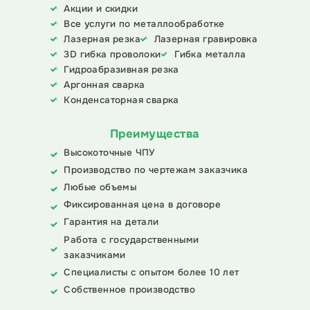
Акции и скидки
Все услуги по металлообработке
Лазерная резка
Лазерная гравировка
3D гибка проволоки
Гибка металла
Гидроабразивная резка
Аргонная сварка
Конденсаторная сварка
Преимущества
Высокоточные ЧПУ
Производство по чертежам заказчика
Любые объемы
Фиксированная цена в договоре
Гарантия на детали
Работа с государственными
заказчиками
Специалисты с опытом более 10 лет
Собственное производство