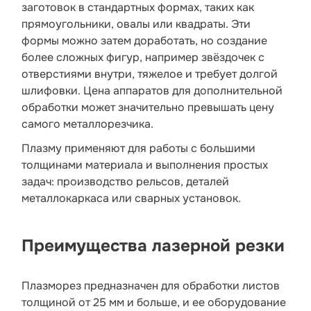
заготовок в стандартных формах, таких как
прямоугольники, овалы или квадраты. Эти
формы можно затем доработать, но создание
более сложных фигур, например звёздочек с
отверстиями внутри, тяжелое и требует долгой
шлифовки. Цена аппаратов для дополнительной
обработки может значительно превышать цену
самого металлорезчика.
Плазму применяют для работы с большими
толщинами материала и выполнения простых
задач: производство рельсов, деталей
металлокаркаса или сварных установок.
Преимущества лазерной резки
Плазморез предназначен для обработки листов
толщиной от 25 мм и больше, и ее оборудование