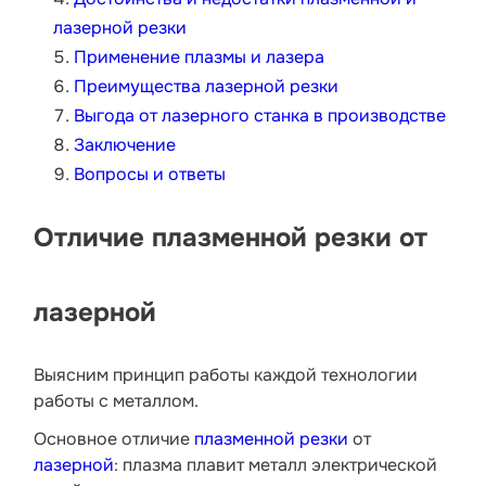
лазерной резки
Применение плазмы и лазера
Преимущества лазерной резки
Выгода от лазерного станка в производстве
Заключение
Вопросы и ответы
Отличие плазменной резки от
лазерной
Выясним принцип работы каждой технологии
работы с металлом.
Основное отличие
плазменной резки
от
лазерной
: плазма плавит металл электрической