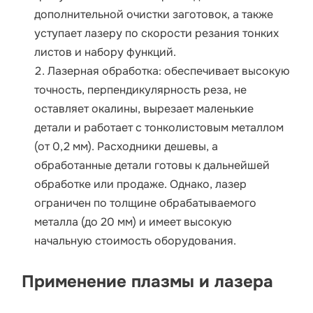
дополнительной очистки заготовок, а также
уступает лазеру по скорости резания тонких
листов и набору функций.
Лазерная обработка: обеспечивает высокую
точность, перпендикулярность реза, не
оставляет окалины, вырезает маленькие
детали и работает с тонколистовым металлом
(от 0,2 мм). Расходники дешевы, а
обработанные детали готовы к дальнейшей
обработке или продаже. Однако, лазер
ограничен по толщине обрабатываемого
металла (до 20 мм) и имеет высокую
начальную стоимость оборудования.
Применение плазмы и лазера