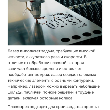
Лазер выполняет задачи, требующие высокой
четкости, аккуратного реза и скорости. В
отличие от обработки плазмой, которая
занимает больше времени и оставляет
необработанные края, лазер создает сложные
технические элементы с ровными контурами.
Например, лазером можно вырезать небольшие
шильды, таблички, тонкие решетки и трудные
детали, включая роторные колеса.
Плазморез подходит для производства простых