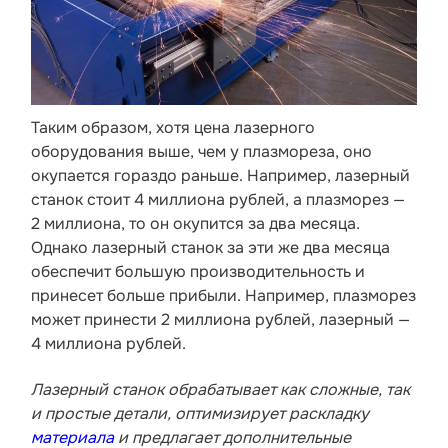
Таким образом, хотя цена лазерного
оборудования выше, чем у плазмореза, оно
окупается гораздо раньше. Например, лазерный
станок стоит 4 миллиона рублей, а плазморез —
2 миллиона, то он окупится за два месяца.
Однако лазерный станок за эти же два месяца
обеспечит большую производительность и
принесет больше прибыли. Например, плазморез
может принести 2 миллиона рублей, лазерный —
4 миллиона рублей.
Лазерный станок обрабатывает как сложные, так
и простые детали, оптимизирует раскладку
материала
и предлагает дополнительные