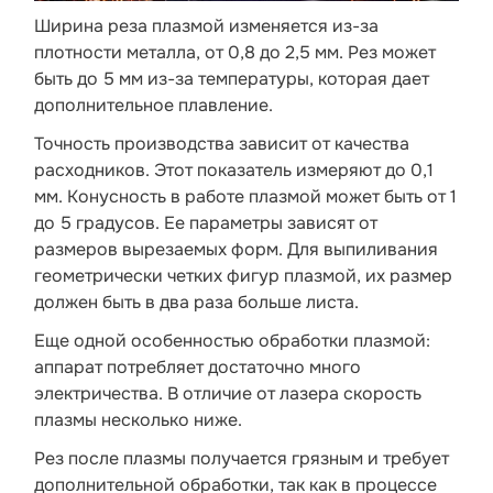
Ширина реза плазмой изменяется из-за
плотности металла, от 0,8 до 2,5 мм. Рез может
быть до 5 мм из-за температуры, которая дает
дополнительное плавление.
Точность производства зависит от качества
расходников. Этот показатель измеряют до 0,1
мм. Конусность в работе плазмой может быть от 1
до 5 градусов. Ее параметры зависят от
размеров вырезаемых форм. Для выпиливания
геометрически четких фигур плазмой, их размер
должен быть в два раза больше листа.
Еще одной особенностью обработки плазмой:
аппарат потребляет достаточно много
электричества. В отличие от лазера скорость
плазмы несколько ниже.
Рез после плазмы получается грязным и требует
дополнительной обработки, так как в процессе