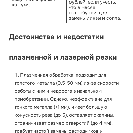
рублей, если учесть,
кожухи.
что в месяц
потребуется две
замены линзы и сопла.
Достоинства и недостатки
плазменной и лазерной резки
Плазменная обработка: подходит для
толстого металла (0,5-50 мм) из-за скорости
работы с ним и недорога в начальном
приобретении. Однако, неэффективна для
тонкого металла (<1 мм), имеет большую
конусность реза (до 5), оставляет окалины,
ограничивает размер отверстий (до 4 мм),
требует частой замены расходников и