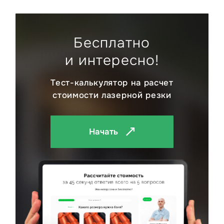
Бесплатно
и интересно!
Тест-калькулятор на расчет
стоимости лазерной резки
Начать