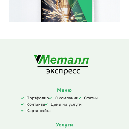
Меню
Портфолио
О компании
Статьи
Контакты
Цены на услуги
Карта сайта
Услуги