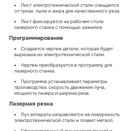
Лист электротехнической стали очищается
от грязи, пыли и жира для качественного реза.
Лист фиксируется на рабочем столе
лазерного станка с помощью зажимов.
Программирование
Создается чертеж детали, которая будет
вырезана из электротехнической стали.
Чертеж преобразуется в программу для
лазерного станка.
Программа устанавливает параметры
производства: скорость движения луча,
мощность лазера и ширина реза.
Лазерная резка
Луч аппарата направляется на поверхность
электротехнической стали и плавит металл.
Сфокусированный луч создает тонкий и