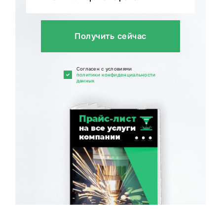
Получить сейчас
Cогласен с условиями
политики конфиденциальности
данных