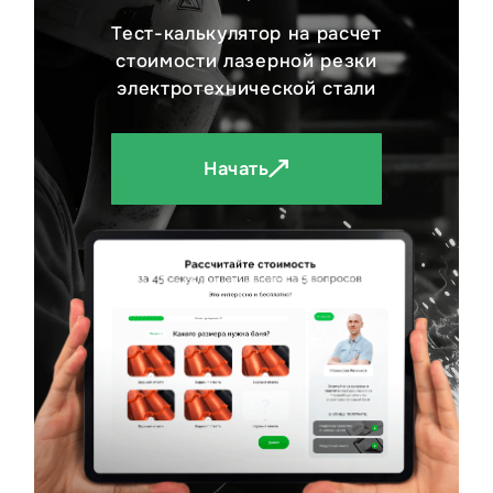
Тест-калькулятор на расчет
стоимости лазерной резки
электротехнической стали
Начать