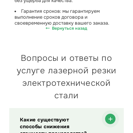
без ущерба для качества.
Гарантия сроков: мы гарантируем
выполнение сроков договора и
своевременную доставку вашего заказа.
Вернуться назад
Вопросы и ответы по
услуге лазерной резки
электротехнической
стали
Какие существуют
способы снижения