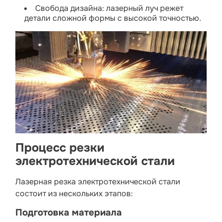
Свобода дизайна: лазерный луч режет
детали сложной формы с высокой точностью.
Процесс резки
электротехнической стали
Лазерная резка электротехнической стали
состоит из нескольких этапов:
Подготовка материала