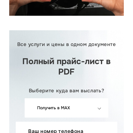
Все услуги и цены в одном документе
Полный прайс-лист в
PDF
Выберите куда вам выслать?
Получить в MAX