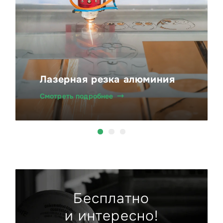
Лазерная резка алюминия
Смотреть подробнее
Бесплатно
и интересно!