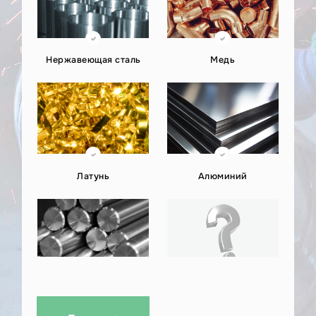
Нержавеющая сталь
Медь
Латунь
Алюминий
Титан
Другое