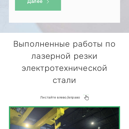
Далее
Выполненные работы по
лазерной резки
электротехнической
стали
Листайте влево/вправо