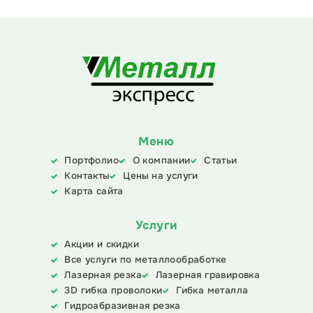
Меню
Портфолио
О компании
Статьи
Контакты
Цены на услуги
Карта сайта
Услуги
Акции и скидки
Все услуги по металлообработке
Лазерная резка
Лазерная гравировка
3D гибка проволоки
Гибка металла
Гидроабразивная резка