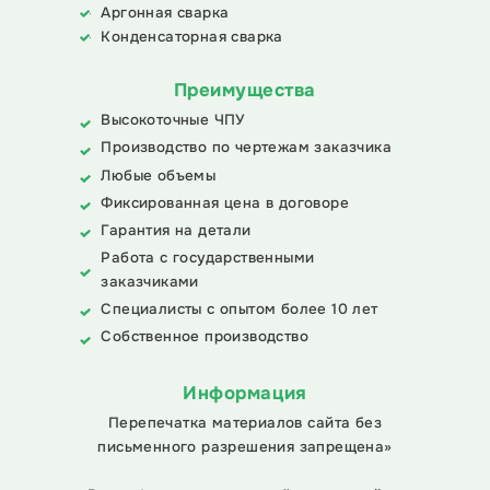
Аргонная сварка
Конденсаторная сварка
Преимущества
Высокоточные ЧПУ
Производство по чертежам заказчика
Любые объемы
Фиксированная цена в договоре
Гарантия на детали
Работа с государственными
заказчиками
Специалисты с опытом более 10 лет
Собственное производство
Информация
Перепечатка материалов сайта без
письменного разрешения запрещена»