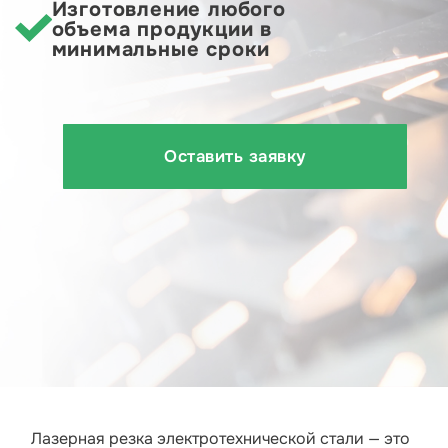
Изготовление любого
объема продукции в
минимальные сроки
Оставить заявку
Лазерная резка электротехнической стали — это