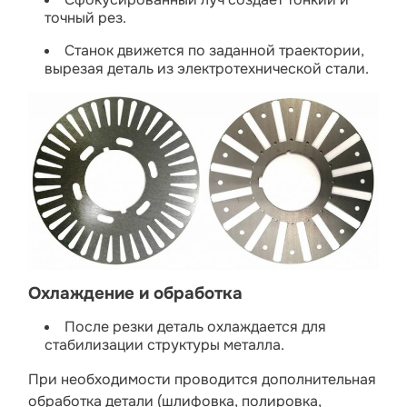
точный рез.
Станок движется по заданной траектории,
вырезая деталь из электротехнической стали.
Охлаждение и обработка
После резки деталь охлаждается для
стабилизации структуры металла.
При необходимости проводится дополнительная
обработка детали (шлифовка, полировка,