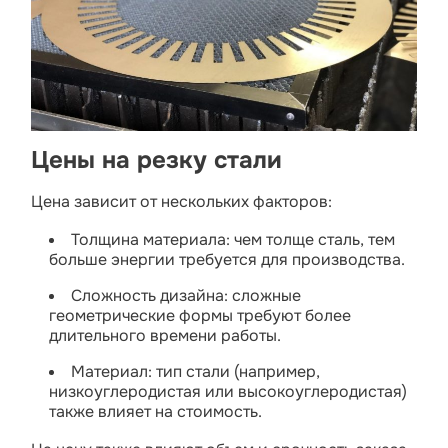
Цены на резку стали
Цена зависит от нескольких факторов:
Толщина материала: чем толще сталь, тем
больше энергии требуется для производства.
Сложность дизайна: сложные
геометрические формы требуют более
длительного времени работы.
Материал: тип стали (например,
низкоуглеродистая или высокоуглеродистая)
также влияет на стоимость.