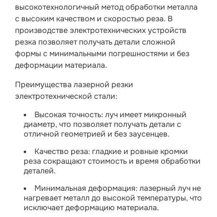
высокотехнологичный метод обработки металла
с высоким качеством и скоростью реза. В
производстве электротехнических устройств
резка позволяет получать детали сложной
формы с минимальными погрешностями и без
деформации материала.
Преимущества лазерной резки
электротехнической стали:
Высокая точность: луч имеет микронный
диаметр, что позволяет получать детали с
отличной геометрией и без заусенцев.
Качество реза: гладкие и ровные кромки
реза сокращают стоимость и время обработки
деталей.
Минимальная деформация: лазерный луч не
нагревает металл до высокой температуры, что
исключает деформацию материала.