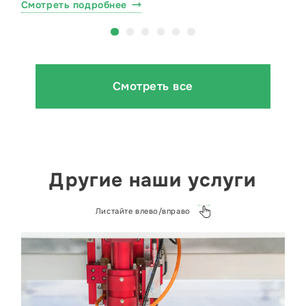
Смотреть подробнее
Смотреть все
Другие наши услуги
Листайте влево/вправо