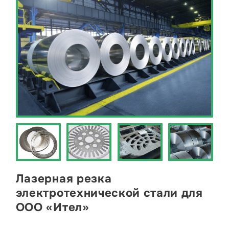
Лазерная резка
электротехнической стали для
ООО «Ител»