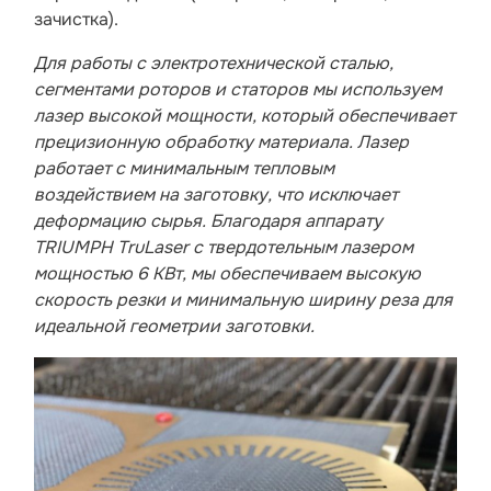
зачистка).
Для работы с электротехнической сталью,
сегментами роторов и статоров мы используем
лазер высокой мощности, который обеспечивает
прецизионную обработку материала. Лазер
работает с минимальным тепловым
воздействием на заготовку, что исключает
деформацию сырья. Благодаря аппарату
TRIUMPH TruLaser с твердотельным лазером
мощностью 6 КВт, мы обеспечиваем высокую
скорость резки и минимальную ширину реза для
идеальной геометрии заготовки.