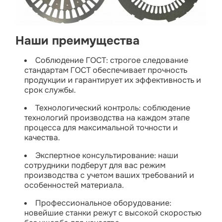
Наши преимущества
Соблюдение ГОСТ: строгое следование
стандартам ГОСТ обеспечивает прочность
продукции и гарантирует их эффективность и
срок службы.
Технологический контроль: соблюдение
технологий производства на каждом этапе
процесса для максимальной точности и
качества.
Экспертное консультирование: наши
сотрудники подберут для вас режим
производства с учетом ваших требований и
особенностей материала.
Профессиональное оборудование:
новейшие станки режут с высокой скоростью