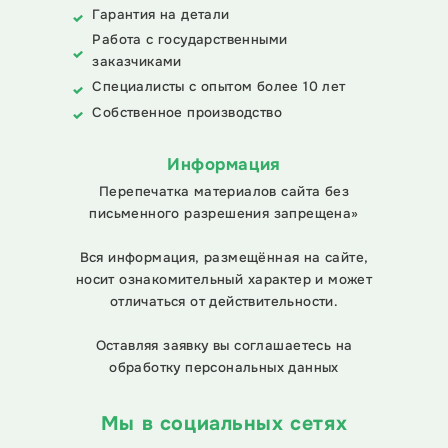
Гарантия на детали
Работа с государственными
заказчиками
Специалисты с опытом более 10 лет
Собственное производство
Информация
Перепечатка материалов сайта без
письменного разрешения запрещена»
Вся информация, размещённая на сайте,
носит ознакомительный характер и может
отличаться от действительности.
Оставляя заявку вы соглашаетесь на
обработку персональных данных
Мы в социальных сетях