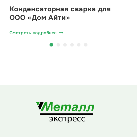
Конденсаторная сварка для
ООО «Дом Айти»
Смотреть подробнее