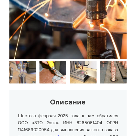
Описание
Шестого февраля 2025 года к нам обратился
ООО «ЗТО Эсто» ИНН 6265061404 ОГРН
1141689020954 для выполнения важного заказа