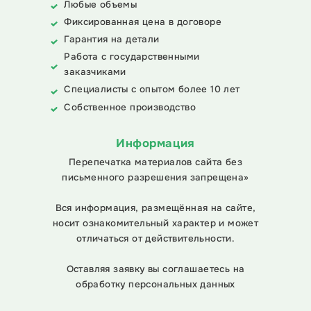
Любые объемы
Фиксированная цена в договоре
Гарантия на детали
Работа с государственными
заказчиками
Специалисты с опытом более 10 лет
Собственное производство
Информация
Перепечатка материалов сайта без
письменного разрешения запрещена»
Вся информация, размещённая на сайте,
носит ознакомительный характер и может
отличаться от действительности.
Оставляя заявку вы соглашаетесь на
обработку персональных данных