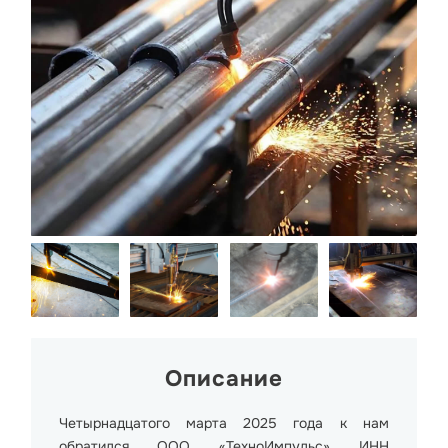
Описание
Четырнадцатого марта 2025 года к нам
обратился ООО «ТехноИмпульс» ИНН