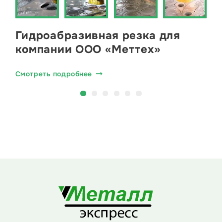
Гидроабразивная резка для
компании ООО «Меттех»
Смотреть подробнее