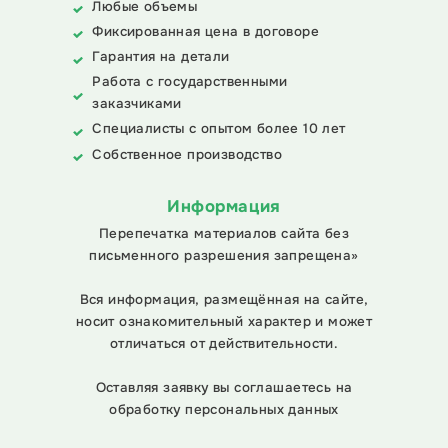
Любые объемы
Фиксированная цена в договоре
Гарантия на детали
Работа с государственными
заказчиками
Специалисты с опытом более 10 лет
Собственное производство
Информация
Перепечатка материалов сайта без
письменного разрешения запрещена»
Вся информация, размещённая на сайте,
носит ознакомительный характер и может
отличаться от действительности.
Оставляя заявку вы соглашаетесь на
обработку персональных данных