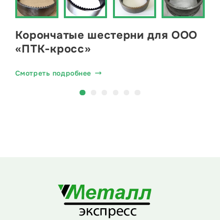
Корончатые шестерни для ООО
«ПТК-кросс»
Смотреть подробнее