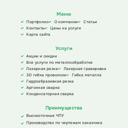
Меню
Портфолио
О компании
Статьи
Контакты
Цены на услуги
Карта сайта
Услуги
Акции и скидки
Все услуги по металлообработке
Лазерная резка
Лазерная гравировка
3D гибка проволоки
Гибка металла
Гидроабразивная резка
Аргонная сварка
Конденсаторная сварка
Преимущества
Высокоточные ЧПУ
Производство по чертежам заказчика