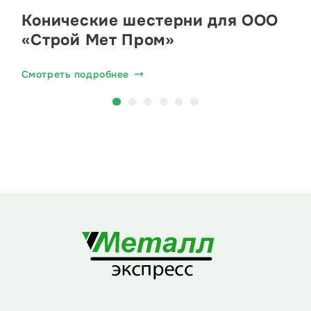
Конические шестерни для ООО
«Строй Мет Пром»
Смотреть подробнее