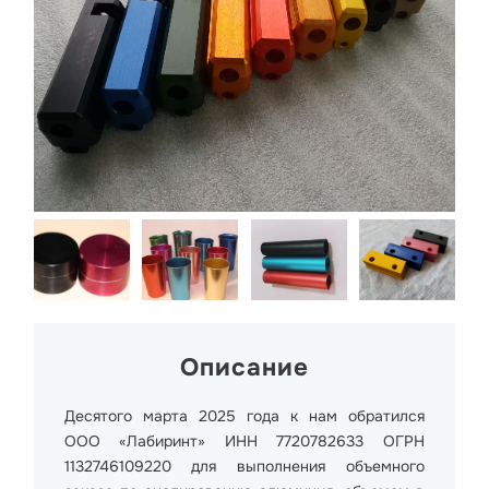
Описание
Десятого марта 2025 года к нам обратился
ООО «Лабиринт» ИНН 7720782633 ОГРН
1132746109220 для выполнения объемного