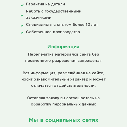
Гарантия на детали
Работа с государственными
заказчиками
Специалисты с опытом более 10 лет
Собственное производство
Информация
Перепечатка материалов сайта без
письменного разрешения запрещена»
Вся информация, размещённая на сайте,
носит ознакомительный характер и может
отличаться от действительности.
Оставляя заявку вы соглашаетесь на
обработку персональных данных
Мы в социальных сетях