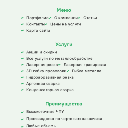
Меню
Портфолио
О компании
Статьи
Контакты
Цены на услуги
Карта сайта
Услуги
Акции и скидки
Все услуги по металлообработке
Лазерная резка
Лазерная гравировка
3D гибка проволоки
Гибка металла
Гидроабразивная резка
Аргонная сварка
Конденсаторная сварка
Преимущества
Высокоточные ЧПУ
Производство по чертежам заказчика
Любые объемы