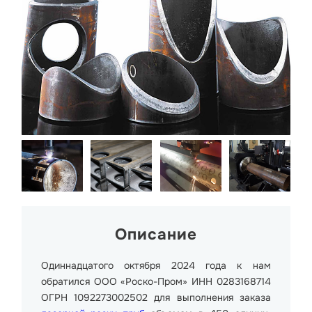
Описание
Одиннадцатого октября 2024 года к нам
обратился ООО «Роско-Пром» ИНН 0283168714
ОГРН 1092273002502 для выполнения заказа