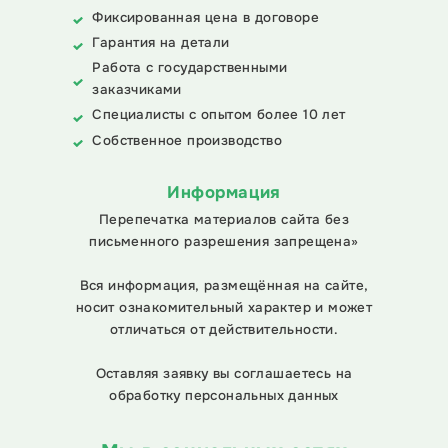
Фиксированная цена в договоре
Гарантия на детали
Работа с государственными
заказчиками
Специалисты с опытом более 10 лет
Собственное производство
Информация
Перепечатка материалов сайта без
письменного разрешения запрещена»
Вся информация, размещённая на сайте,
носит ознакомительный характер и может
отличаться от действительности.
Оставляя заявку вы соглашаетесь на
обработку персональных данных