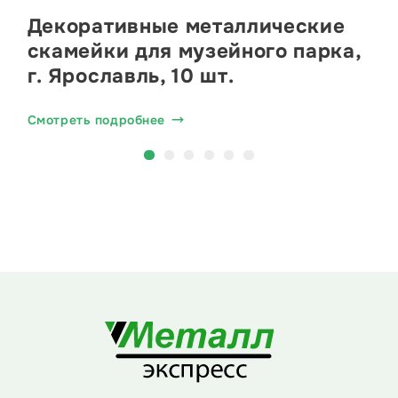
Декоративные металлические
скамейки для музейного парка,
г. Ярославль, 10 шт.
Смотреть подробнее