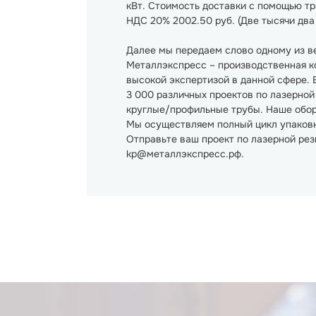
кВт. Стоимость доставки с помощью тра
НДС 20% 2002.50 руб. (Две тысячи два 
Далее мы передаем слово одному из в
Металлэкспресс – производственная ко
высокой экспертизой в данной сфере. 
3 000 различных проектов по лазерной
круглые/профильные трубы. Наше обору
Мы осуществляем полный цикл упаковки
Отправьте ваш проект по лазерной рез
kp@металлэкспресс.рф.