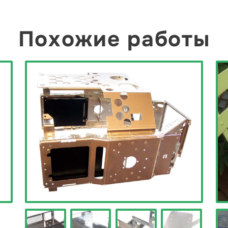
Похожие работы