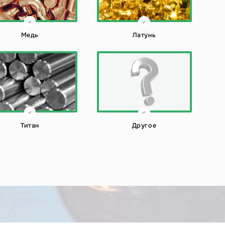
Медь
Латунь
Титан
Другое