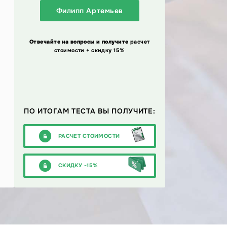
Филипп Артемьев
Отвечайте на вопросы и получите
расчет
стоимости + скидку 15%
ПО ИТОГАМ ТЕСТА ВЫ ПОЛУЧИТЕ:
РАСЧЕТ СТОИМОСТИ
СКИДКУ -15%