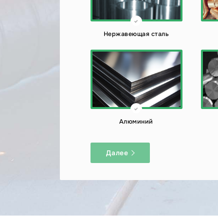
Нержавеющая сталь
Алюминий
Далее