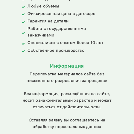
Любые объемы
Фиксированная цена в договоре
Гарантия на детали
Работа с государственными
заказчиками
Специалисты с опытом более 10 лет
Собственное производство
Информация
Перепечатка материалов сайта без
письменного разрешения запрещена»
Вся информация, размещённая на сайте,
носит ознакомительный характер и может
отличаться от действительности.
Оставляя заявку вы соглашаетесь на
обработку персональных данных