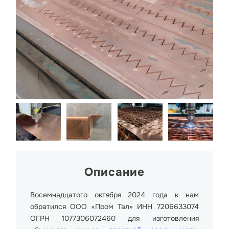
Описание
Восемнадцатого октября 2024 года к нам
обратился ООО «Пром Тал» ИНН 7206633074
ОГРН 1077306072460 для изготовления