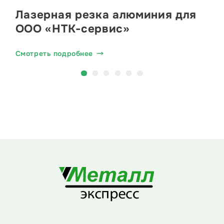
Лазерная резка алюминия для
ООО «НТК-сервис»
Смотреть подробнее