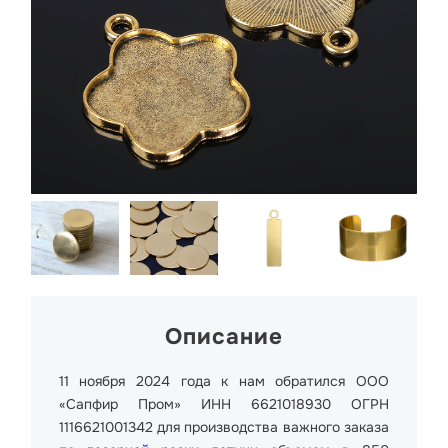
Описание
11 ноября 2024 года к нам обратился ООО
«Сапфир Пром» ИНН 6621018930 ОГРН
1116621001342 для производства важного заказа