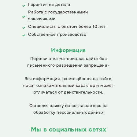
Гарантия на детали
Работа с государственными
заказчиками
Специалисты с опытом более 10 лет
Собственное производство
Информация
Перепечатка материалов сайта без
письменного разрешения запрещена»
Вся информация, размещённая на сайте,
носит ознакомительный характер и может
отличаться от действительности.
Оставляя заявку вы соглашаетесь на
обработку персональных данных
Мы в социальных сетях