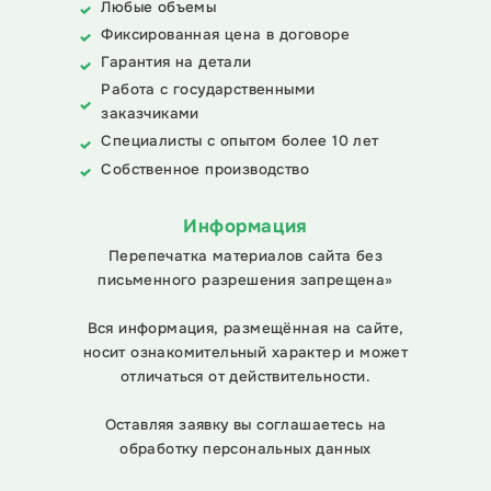
Любые объемы
Фиксированная цена в договоре
Гарантия на детали
Работа с государственными
заказчиками
Специалисты с опытом более 10 лет
Собственное производство
Информация
Перепечатка материалов сайта без
письменного разрешения запрещена»
Вся информация, размещённая на сайте,
носит ознакомительный характер и может
отличаться от действительности.
Оставляя заявку вы соглашаетесь на
обработку персональных данных