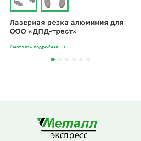
Лазерная резка алюминия для
ООО «ДПД-трест»
Смотреть подробнее