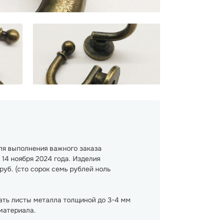
ля выполнения важного заказа
14 ноября 2024 года. Изделия
руб. (сто сорок семь рублей ноль
ать листы металла толщиной до 3-4 мм
материала.