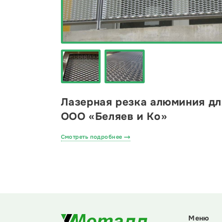
Лазерная резка алюминия дл
ООО «Беляев и Ко»
Смотреть подробнее
Меню