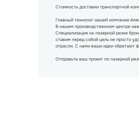
Стоимость доставки транспортной компа
Главный технолог нашей компании Але
В нашем производственном центре каж
Специализация на лазерной резке брон
ставим перед собой цель не просто уд
отрасли. С нами ваши идеи обретают 
Отправьте ваш проект по лазерной рез