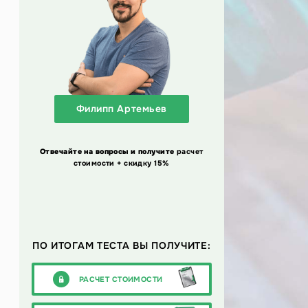
Филипп Артемьев
Отвечайте на вопросы и получите
расчет
стоимости + скидку 15%
ПО ИТОГАМ ТЕСТА ВЫ ПОЛУЧИТЕ:
РАСЧЕТ СТОИМОСТИ