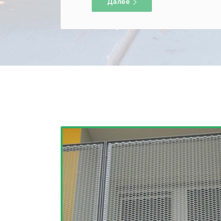
Далее