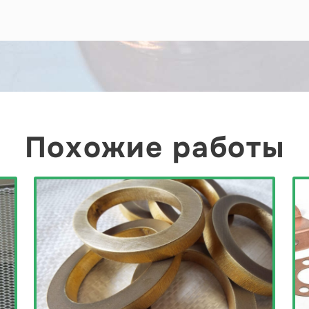
Похожие работы