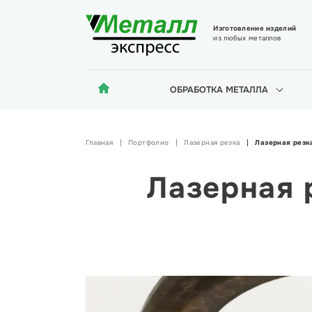
Изготовление изделий
из любых металлов
ОБРАБОТКА МЕТАЛЛА
Главная
Портфолио
Лазерная резка
Лазерная резк
Лазерная 