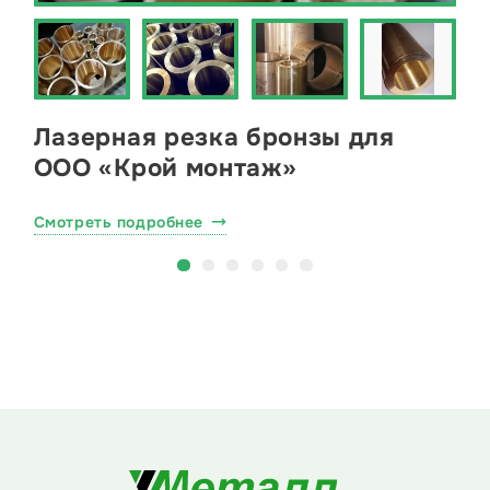
Лазерная резка бронзы для
ООО «Крой монтаж»
Смотреть подробнее