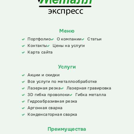
Меню
Портфолио
О компании
Статьи
Контакты
Цены на услуги
Карта сайта
Услуги
Акции и скидки
Все услуги по металлообработке
Лазерная резка
Лазерная гравировка
3D гибка проволоки
Гибка металла
Гидроабразивная резка
Аргонная сварка
Конденсаторная сварка
Преимущества