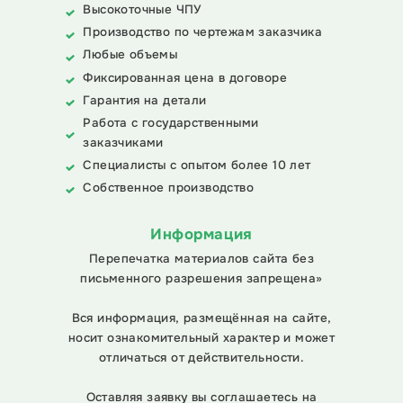
Высокоточные ЧПУ
Производство по чертежам заказчика
Любые объемы
Фиксированная цена в договоре
Гарантия на детали
Работа с государственными
заказчиками
Специалисты с опытом более 10 лет
Собственное производство
Информация
Перепечатка материалов сайта без
письменного разрешения запрещена»
Вся информация, размещённая на сайте,
носит ознакомительный характер и может
отличаться от действительности.
Оставляя заявку вы соглашаетесь на