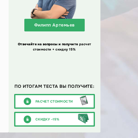
Филипп Артемьев
Отвечайте на вопросы и получите
расчет
стоимости + скидку 15%
ПО ИТОГАМ ТЕСТА ВЫ ПОЛУЧИТЕ:
РАСЧЕТ СТОИМОСТИ
СКИДКУ -15%