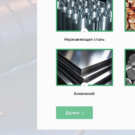
Нержавеющая сталь
Алюминий
Далее