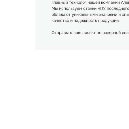
Главный технолог нашей компании Але
Мы используем станки ЧПУ последнего
обладают уникальными знаниями и опыт
качество и надежность продукции.
Отправьте ваш проект по лазерной ре