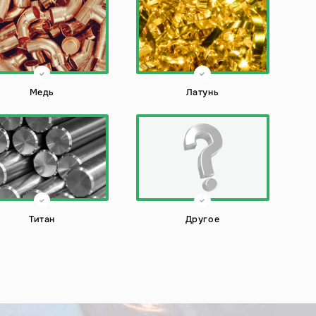
Медь
Латунь
Титан
Другое