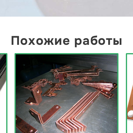
Похожие работы