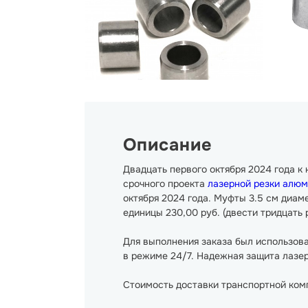
Описание
Двадцать первого октября 2024 года 
срочного проекта
лазерной резки алюм
октября 2024 года. Муфты 3.5 см диаме
единицы 230,00 руб. (двести тридцать р
Для выполнения заказа был использов
в режиме 24/7. Надежная защита лазер
Стоимость доставки транспортной комп