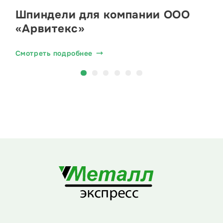
Шпиндели для компании ООО
«Арвитекс»
Смотреть подробнее