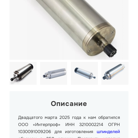
Описание
Двадцатого марта 2025 года к нам обратился
ООО «Интерпроф» ИНН 3210002214 ОГРН
1030091009206 для изготовления
шпинделей