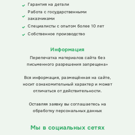
Гарантия на детали
Работа с государственными
заказчиками
Специалисты с опытом более 10 лет
Собственное производство
Информация
Перепечатка материалов сайта без
письменного разрешения запрещена»
Вся информация, размещённая на сайте,
носит ознакомительный характер и может
отличаться от действительности.
Оставляя заявку вы соглашаетесь на
обработку персональных данных
Мы в социальных сетях