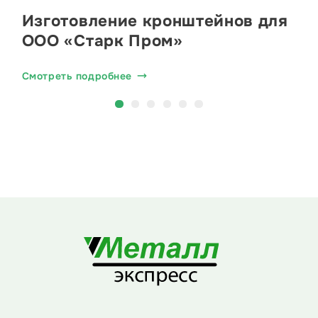
Изготовление кронштейнов для
ООО «Старк Пром»
Смотреть подробнее