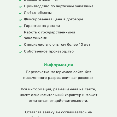
Производство по чертежам заказчика
Любые объемы
Фиксированная цена в договоре
Гарантия на детали
Работа с государственными
заказчиками
Специалисты с опытом более 10 лет
Собственное производство
Информация
Перепечатка материалов сайта без
письменного разрешения запрещена»
Вся информация, размещённая на сайте,
носит ознакомительный характер и может
отличаться от действительности.
Оставляя заявку вы соглашаетесь на