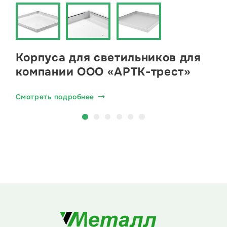
Корпуса для светильников для
компании ООО «АРТК-трест»
Смотреть подробнее