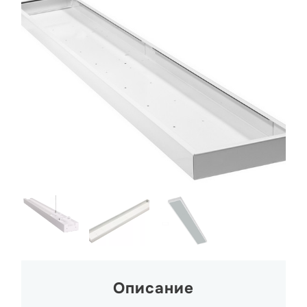
Описание