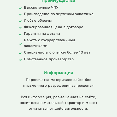
Преимущества
Высокоточные ЧПУ
Производство по чертежам заказчика
Любые объемы
Фиксированная цена в договоре
Гарантия на детали
Работа с государственными
заказчиками
Специалисты с опытом более 10 лет
Собственное производство
Информация
Перепечатка материалов сайта без
письменного разрешения запрещена»
Вся информация, размещённая на сайте,
носит ознакомительный характер и может
отличаться от действительности.