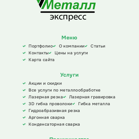
Меню
Портфолио
О компании
Статьи
Контакты
Цены на услуги
Карта сайта
Услуги
Акции и скидки
Все услуги по металлообработке
Лазерная резка
Лазерная гравировка
3D гибка проволоки
Гибка металла
Гидроабразивная резка
Аргонная сварка
Конденсаторная сварка