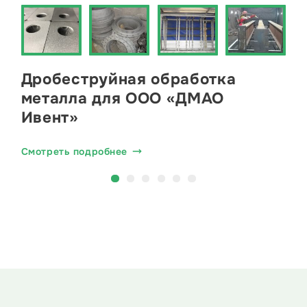
Дробеструйная обработка
металла для ООО «ДМАО
Ивент»
Смотреть подробнее