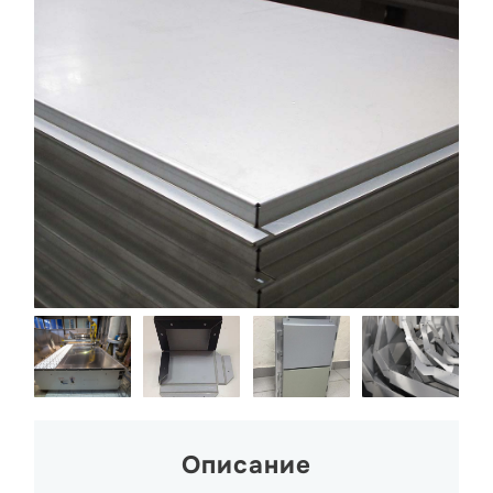
Описание