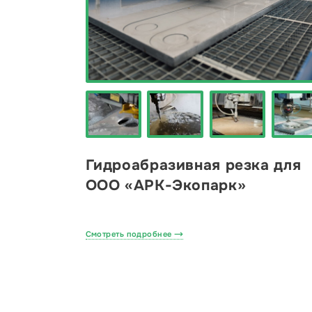
Гидроабразивная резка для
ООО «АРК-Экопарк»
Смотреть подробнее