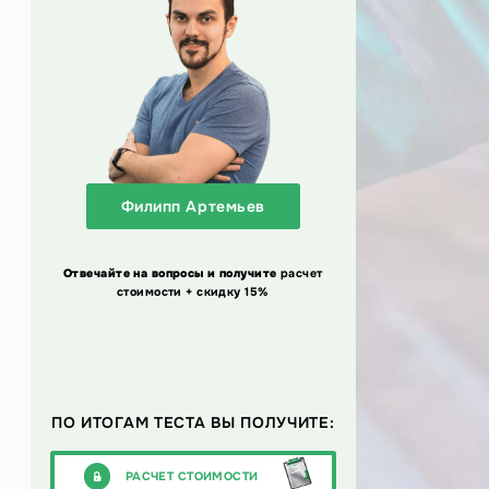
Филипп Артемьев
Отвечайте на вопросы и получите
расчет
стоимости + скидку 15%
ПО ИТОГАМ ТЕСТА ВЫ ПОЛУЧИТЕ:
РАСЧЕТ СТОИМОСТИ