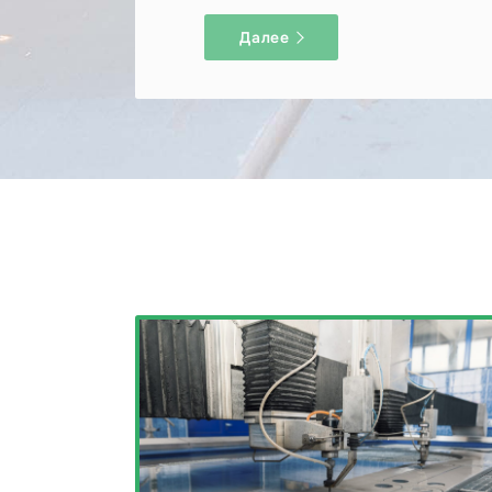
Далее