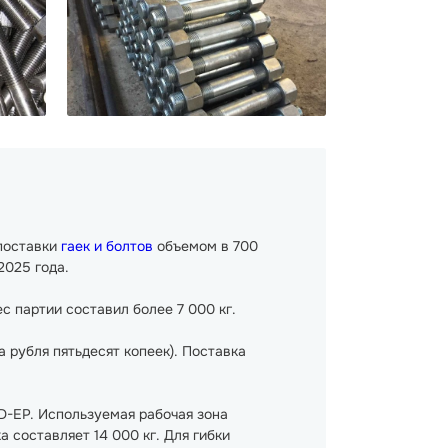
поставки
гаек и болтов
объемом в 700
2025 года.
с партии составил более 7 000 кг.
а рубля пятьдесят копеек). Поставка
D-EP. Используемая рабочая зона
составляет 14 000 кг. Для гибки