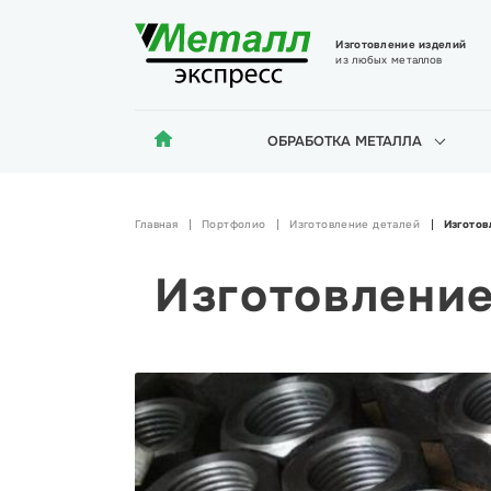
Изготовление изделий
из любых металлов
ОБРАБОТКА МЕТАЛЛА
Главная
Портфолио
Изготовление деталей
Изготов
Изготовление