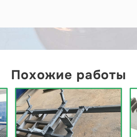
Похожие работы