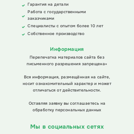
Гарантия на детали
Работа с государственными
заказчиками
Специалисты с опытом более 10 лет
Собственное производство
Информация
Перепечатка материалов сайта без
письменного разрешения запрещена»
Вся информация, размещённая на сайте,
носит ознакомительный характер и может
отличаться от действительности.
Оставляя заявку вы соглашаетесь на
обработку персональных данных
Мы в социальных сетях