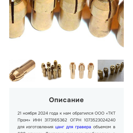
Описание
21 ноября 2024 года к нам обратился ООО «ТКТ
Пром» ИНН 3173165362 ОГРН 1073523024240
для изготовления
цанг для гравера
объемом в