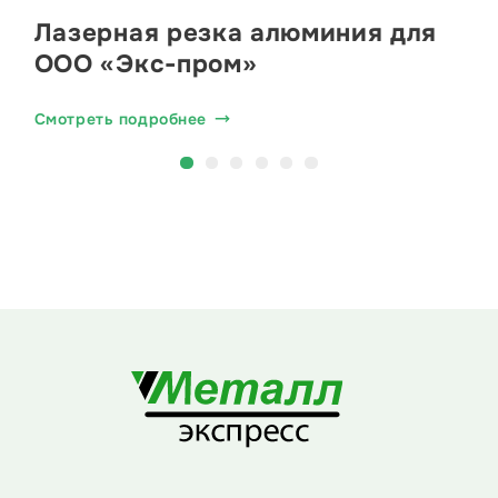
Лазерная резка алюминия для
ООО «Экс-пром»
Смотреть подробнее