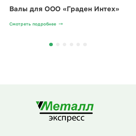
Валы для ООО «Граден Интех»
Смотреть подробнее