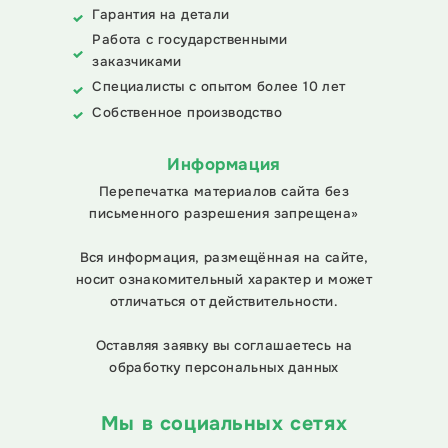
Гарантия на детали
Работа с государственными
заказчиками
Специалисты с опытом более 10 лет
Собственное производство
Информация
Перепечатка материалов сайта без
письменного разрешения запрещена»
Вся информация, размещённая на сайте,
носит ознакомительный характер и может
отличаться от действительности.
Оставляя заявку вы соглашаетесь на
обработку персональных данных
Мы в социальных сетях