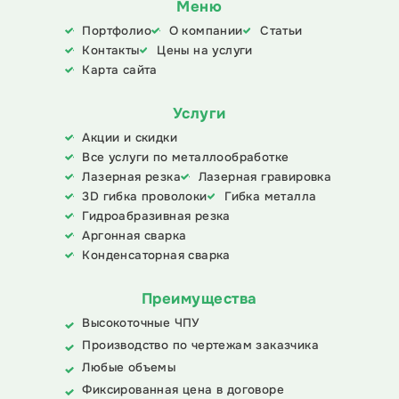
Меню
Портфолио
О компании
Статьи
Контакты
Цены на услуги
Карта сайта
Услуги
Акции и скидки
Все услуги по металлообработке
Лазерная резка
Лазерная гравировка
3D гибка проволоки
Гибка металла
Гидроабразивная резка
Аргонная сварка
Конденсаторная сварка
Преимущества
Высокоточные ЧПУ
Производство по чертежам заказчика
Любые объемы
Фиксированная цена в договоре