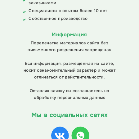
заказчиками
Специалисты с опытом более 10 лет
Собственное производство
Информация
Перепечатка материалов сайта без
письменного разрешения запрещена»
Вся информация, размещённая на сайте,
носит ознакомительный характер и может
отличаться от действительности.
Оставляя заявку вы соглашаетесь на
обработку персональных данных
Мы в социальных сетях