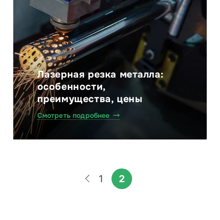
Лазерная резка металла:
особенности,
преимущества, цены
Смотреть подробнее
1
2