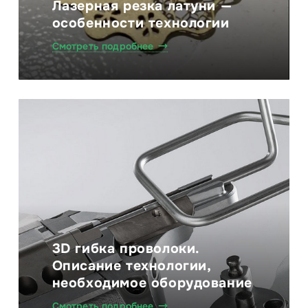
Лазерная резка латуни —
особенности технологии
Смотреть подробнее
3D гибка проволоки.
Описание технологии,
необходимое оборудование
Смотреть подробнее