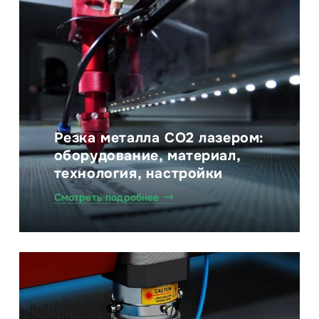
Резка металла CO2 лазером:
оборудование, материал,
технология, настройки
Смотреть подробнее