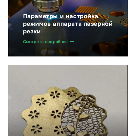
Параметры и настройка
режимов аппарата лазерной
резки
Смотреть подробнее