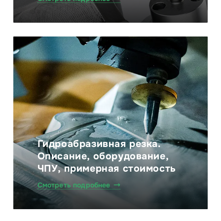
Гидроабразивная резка.
Описание, оборудование,
ЧПУ, примерная стоимость
Смотреть подробнее